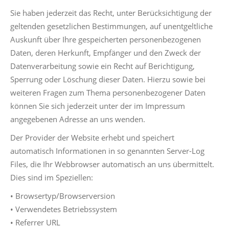
Sie haben jederzeit das Recht, unter Berücksichtigung der
geltenden gesetzlichen Bestimmungen, auf unentgeltliche
Auskunft über Ihre gespeicherten personenbezogenen
Daten, deren Herkunft, Empfänger und den Zweck der
Datenverarbeitung sowie ein Recht auf Berichtigung,
Sperrung oder Löschung dieser Daten. Hierzu sowie bei
weiteren Fragen zum Thema personenbezogener Daten
können Sie sich jederzeit unter der im Impressum
angegebenen Adresse an uns wenden.
Der Provider der Website erhebt und speichert
automatisch Informationen in so genannten Server-Log
Files, die Ihr Webbrowser automatisch an uns übermittelt.
Dies sind im Speziellen:
• Browsertyp/Browserversion
• Verwendetes Betriebssystem
• Referrer URL