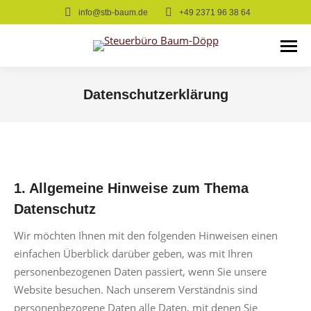
info@stb-baum.de
+49 2371 96 38 64
Datenschutzerklärung
Sie befinden sich hier:
1. Allgemeine Hinweise zum Thema
Datenschutz
Wir möchten Ihnen mit den folgenden Hinweisen einen
einfachen Überblick darüber geben, was mit Ihren
personenbezogenen Daten passiert, wenn Sie unsere
Website besuchen. Nach unserem Verständnis sind
personenbezogene Daten alle Daten, mit denen Sie