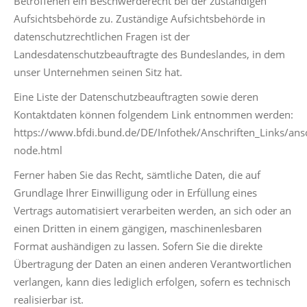
Betroffenen ein Beschwerderecht bei der zuständigen
Aufsichtsbehörde zu. Zuständige Aufsichtsbehörde in
datenschutzrechtlichen Fragen ist der
Landesdatenschutzbeauftragte des Bundeslandes, in dem
unser Unternehmen seinen Sitz hat.
Eine Liste der Datenschutzbeauftragten sowie deren
Kontaktdaten können folgendem Link entnommen werden:
https://www.bfdi.bund.de/DE/Infothek/Anschriften_Links/ansc
node.html
Ferner haben Sie das Recht, sämtliche Daten, die auf
Grundlage Ihrer Einwilligung oder in Erfüllung eines
Vertrags automatisiert verarbeiten werden, an sich oder an
einen Dritten in einem gängigen, maschinenlesbaren
Format aushändigen zu lassen. Sofern Sie die direkte
Übertragung der Daten an einen anderen Verantwortlichen
verlangen, kann dies lediglich erfolgen, sofern es technisch
realisierbar ist.