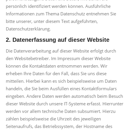
persönlich identifiziert werden können. Ausführliche
Informationen zum Thema Datenschutz entnehmen Sie
bitte unserer, unter diesem Text aufgeführten,
Datenschutzerklärung.
2. Datenerfassung auf dieser Website
Die Datenverarbeitung auf dieser Website erfolgt durch
den Websitebetreiber. Im Impressum dieser Website
können die Kontaktdaten entnommen werden. Wir
erheben Ihre Daten für den Fall, dass Sie uns diese
mitteilen. Hierbei kann es sich beispielsweise um Daten
handeln, die Sie beim Ausfüllen eines Kontaktformulars
eingeben. Andere Daten werden automatisch beim Besuch
dieser Website durch unsere IT-Systeme erfasst. Hierrunter
werden vor allem technische Daten subsumiert. Hierzu
zählen beispielsweise die Uhrzeit des jeweiligen
Seitenaufrufs, das Betriebssystem, der Hostname des