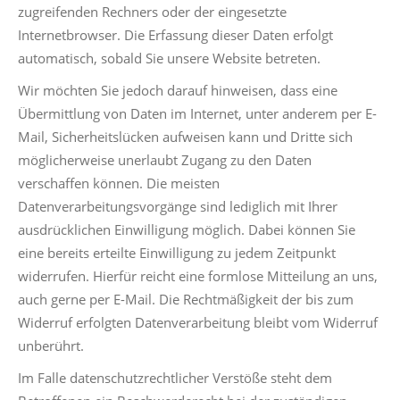
zugreifenden Rechners oder der eingesetzte
Internetbrowser. Die Erfassung dieser Daten erfolgt
automatisch, sobald Sie unsere Website betreten.
Wir möchten Sie jedoch darauf hinweisen, dass eine
Übermittlung von Daten im Internet, unter anderem per E-
Mail, Sicherheitslücken aufweisen kann und Dritte sich
möglicherweise unerlaubt Zugang zu den Daten
verschaffen können. Die meisten
Datenverarbeitungsvorgänge sind lediglich mit Ihrer
ausdrücklichen Einwilligung möglich. Dabei können Sie
eine bereits erteilte Einwilligung zu jedem Zeitpunkt
widerrufen. Hierfür reicht eine formlose Mitteilung an uns,
auch gerne per E-Mail. Die Rechtmäßigkeit der bis zum
Widerruf erfolgten Datenverarbeitung bleibt vom Widerruf
unberührt.
Im Falle datenschutzrechtlicher Verstöße steht dem