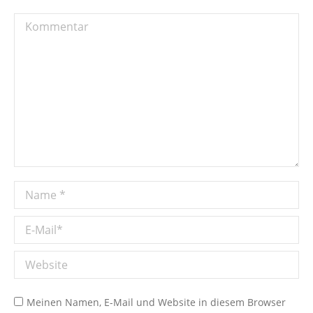
Kommentar
Name *
E-Mail *
Website
Meinen Namen, E-Mail und Website in diesem Browser