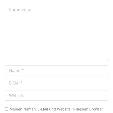
Kommentar
Name *
E-Mail *
Website
Meinen Namen, E-Mail und Website in diesem Browser